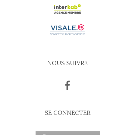
NOUS SUIVRE
SE CONNECTER