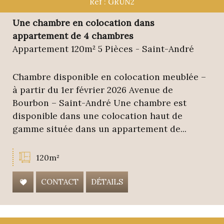
Ref : GRUN2
Une chambre en colocation dans
appartement de 4 chambres
Appartement 120m² 5 Pièces - Saint-André
Chambre disponible en colocation meublée –
à partir du 1er février 2026 Avenue de
Bourbon – Saint-André Une chambre est
disponible dans une colocation haut de
gamme située dans un appartement de...
120m²
CONTACT
DÉTAILS