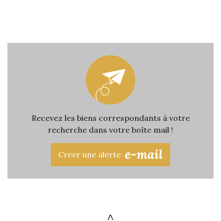
Recevez les biens correspondants à votre
recherche dans votre boîte mail !
e-mail
Créer une alerte