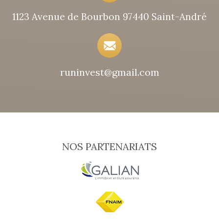
1123 Avenue de Bourbon 97440 Saint-André
runinvest@gmail.com
NOS PARTENARIATS