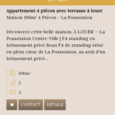
Appartement 4 pièces avec terrasse à louer
Maison 106m² 4 Pièces - La Possession
Découvrez cette belle maison, À LOUER — La
Possession Centre-Ville | F4 standing en
lotissement privé Beau F4 de standing situé
en plein cœur de La Possession, au sein d'un
lotissement privé...
106m²
2
3
CONTACT
DÉTAILS