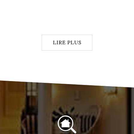
LIRE PLUS