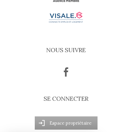
NOUS SUIVRE
SE CONNECTER
Espace propriétaire