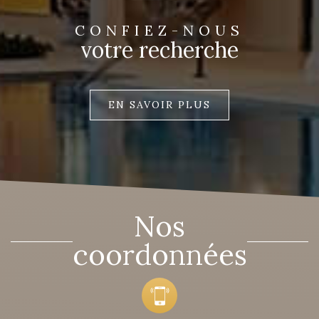
CONFIEZ-NOUS
votre recherche
EN SAVOIR PLUS
Nos
coordonnées