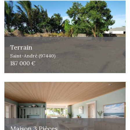
Terrain
Saint-André (97440)
187 000 €
Maison 3 Pièces