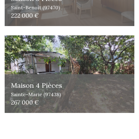
Saint-Benoît (97470)
222 000 €
Maison 4 Pièces
Sainte-Marie (97438)
267 000 €